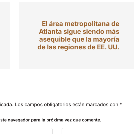
El área metropolitana de
Atlanta sigue siendo más
asequible que la mayoría
de las regiones de EE. UU.
icada.
Los campos obligatorios están marcados con
*
este navegador para la próxima vez que comente.