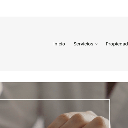
Inicio
Servicios
Propieda