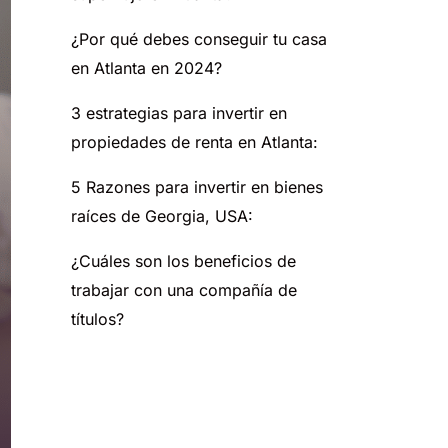
¿Por qué debes conseguir tu casa
en Atlanta en 2024?
3 estrategias para invertir en
propiedades de renta en Atlanta:
5 Razones para invertir en bienes
raíces de Georgia, USA:
¿Cuáles son los beneficios de
trabajar con una compañía de
títulos?