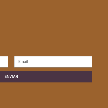
ENVIAR