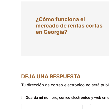
¿Cómo funciona el
mercado de rentas cortas
en Georgia?
DEJA UNA RESPUESTA
Tu dirección de correo electrónico no será publ
Guarda mi nombre, correo electrónico y web en 