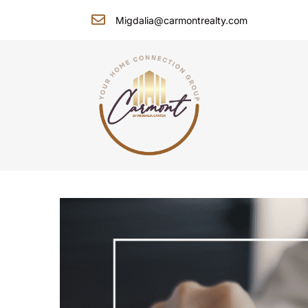
Migdalia@carmontrealty.com