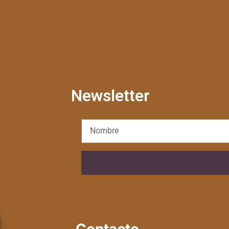
Newsletter
Contacto