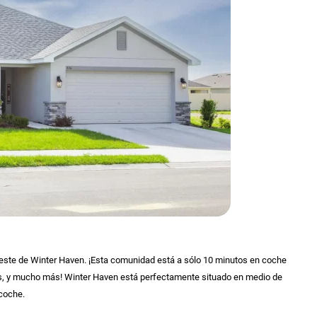
reste de Winter Haven. ¡Esta comunidad está a sólo 10 minutos en coche
as, y mucho más! Winter Haven está perfectamente situado en medio de
 coche.