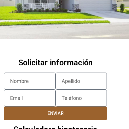
Solicitar información
ENVIAR