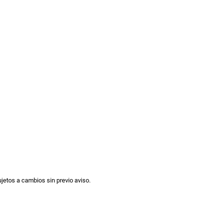
ujetos a cambios sin previo aviso.