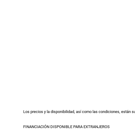
Los precios y la disponibilidad, así como las condiciones, están s
FINANCIACIÓN DISPONIBLE PARA EXTRANJEROS