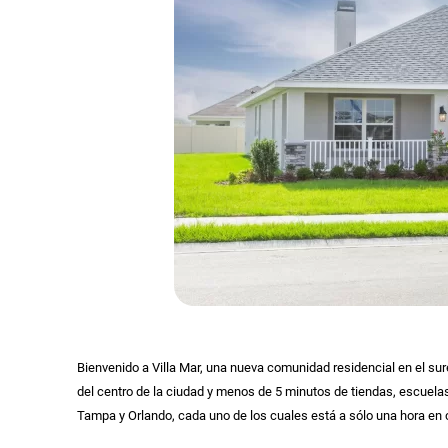
Bienvenido a Villa Mar, una nueva comunidad residencial en el su
del centro de la ciudad y menos de 5 minutos de tiendas, escuel
Tampa y Orlando, cada uno de los cuales está a sólo una hora en