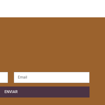
ENVIAR