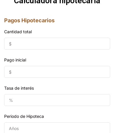
Calculadora hipotecaria
Pagos Hipotecarios
Cantidad total
Pago inicial
Tasa de interés
Periodo de Hipoteca