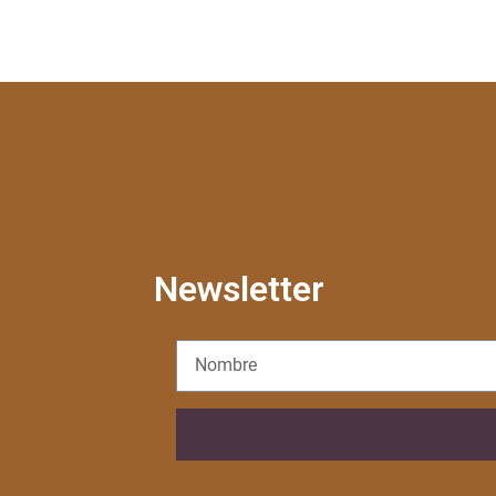
Newsletter