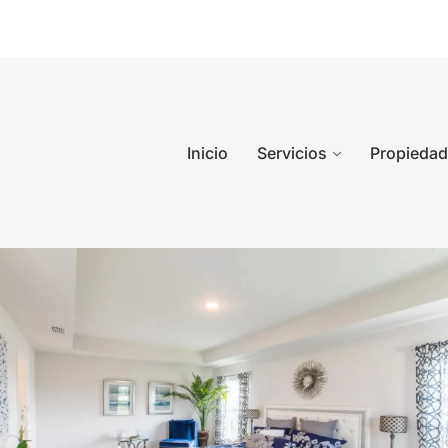
Inicio
Servicios
Propieda