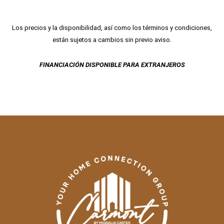
Los precios y la disponibilidad, así como los términos y condiciones,
están sujetos a cambios sin previo aviso.
FINANCIACIÓN DISPONIBLE PARA EXTRANJEROS