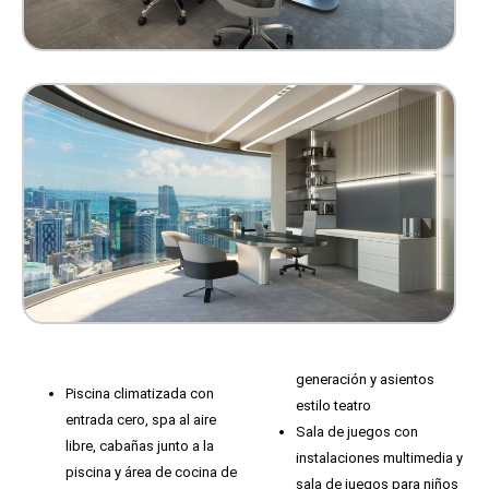
generación y asientos
Piscina climatizada con
estilo teatro
entrada cero, spa al aire
Sala de juegos con
libre, cabañas junto a la
instalaciones multimedia y
piscina y área de cocina de
sala de juegos para niños