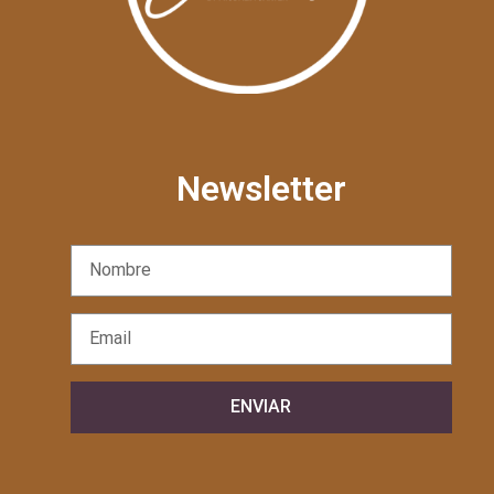
Newsletter
ENVIAR