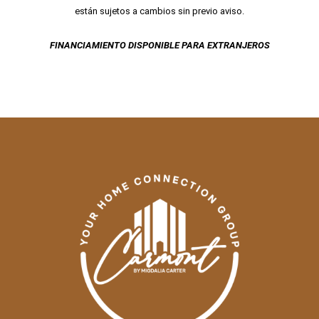
están sujetos a cambios sin previo aviso.
FINANCIAMIENTO DISPONIBLE PARA EXTRANJEROS