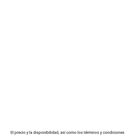
El precio y la disponibilidad, así como los términos y condiciones