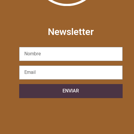
Newsletter
ENVIAR