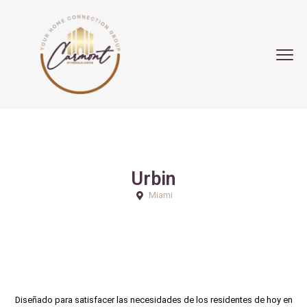
Urbin
Miami
Diseñado para satisfacer las necesidades de los residentes de hoy en