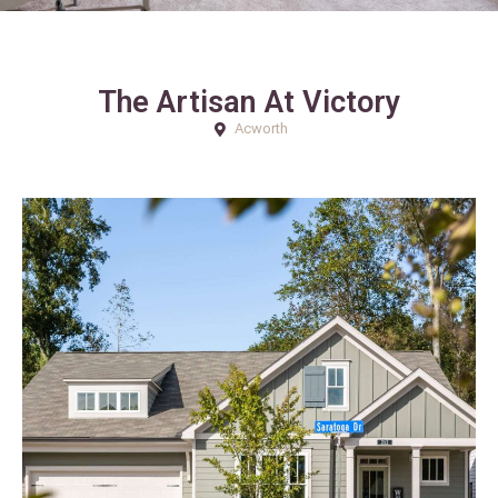
The Artisan At Victory
Acworth