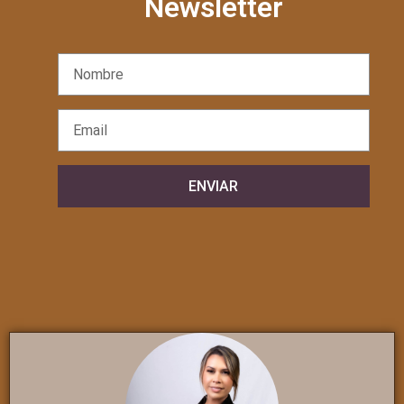
Newsletter
ENVIAR