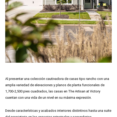
Al presentar una colección cautivadora de casas tipo rancho con una
amplia variedad de elevaciones y planos de planta funcionales de
1,700-2,500 pies cuadrados, las casas en The Artisan at Victory
cuentan con una vida de un nivel en su máxima expresión.
Desde características y acabados interiores distintivos hasta una suite
del propietario en los espacios principales y secundarios