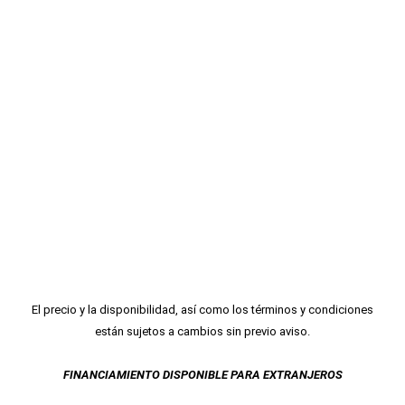
El precio y la disponibilidad, así como los términos y condiciones
están sujetos a cambios sin previo aviso.
FINANCIAMIENTO DISPONIBLE PARA EXTRANJEROS