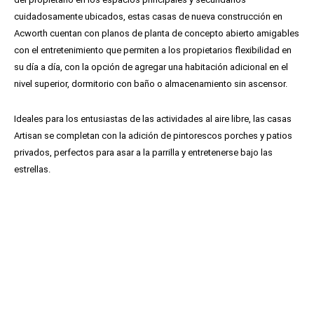
cuidadosamente ubicados, estas casas de nueva construcción en
Acworth cuentan con planos de planta de concepto abierto amigables
con el entretenimiento que permiten a los propietarios flexibilidad en
su día a día, con la opción de agregar una habitación adicional en el
nivel superior, dormitorio con baño o almacenamiento sin ascensor.
Ideales para los entusiastas de las actividades al aire libre, las casas
Artisan se completan con la adición de pintorescos porches y patios
privados, perfectos para asar a la parrilla y entretenerse bajo las
estrellas.