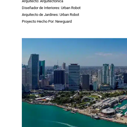
Arquitecto: Arquitectonica
Diseñador de Interiores: Urban Robot
Arquitecto de Jardines: Urban Robot
Proyecto Hecho Por: Newguard