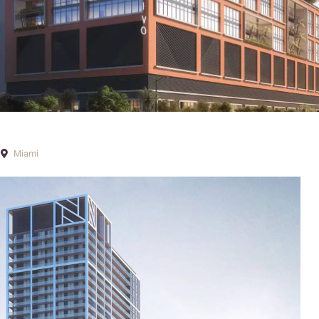
Miami