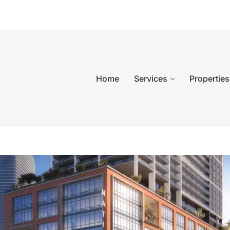
Home
Services
Properties