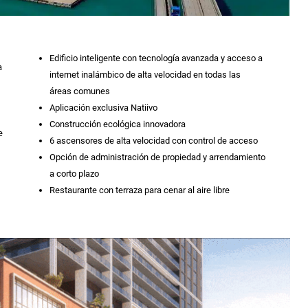
Edificio inteligente con tecnología avanzada y acceso a
a
internet inalámbico de alta velocidad en todas las
áreas comunes
Aplicación exclusiva Natiivo
Construcción ecológica innovadora
e
6 ascensores de alta velocidad con control de acceso
Opción de administración de propiedad y arrendamiento
a corto plazo
Restaurante con terraza para cenar al aire libre