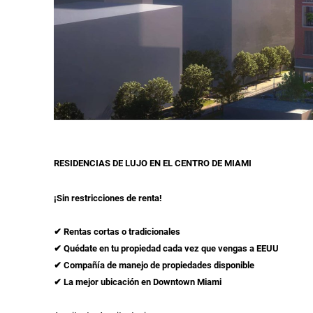
RESIDENCIAS DE LUJO EN EL CENTRO DE MIAMI
¡Sin restricciones de renta!
✔ Rentas cortas o tradicionales
✔ Quédate en tu propiedad cada vez que vengas a EEUU
✔ Compañía de manejo de propiedades disponible
✔ La mejor ubicación en Downtown Miami