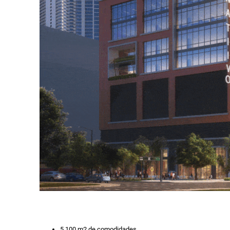
5,100 m2 de comodidades