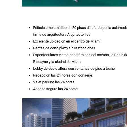
Edificio emblemático de 50 pisos diseñado por la aclamad
firma de arquitectura Arquitectonica
Excelente ubicación en el centro de Miami
Rentas de corto plazo sin restricciones
Espectaculares vistas panorámicas del océano, la Bahía d
Biscayne y la ciudad de Miami
Lobby de doble altura con ventanas de piso a techo
Recepción las 24 horas con conserje
Valet parking las 24 horas
Acceso seguro las 24 horas