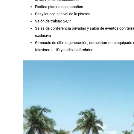
Exótica piscina con cabañas
Bar y lounge al nivel de la piscina
Salón de trabajo 24/7
Salas de conferencia privadas y salón de eventos con terr
exclusiva
Gimnasio de última generación, completamente equipado 
televisores HD y audio inalámbrico