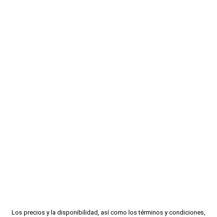
Los precios y la disponibilidad, así como los términos y condiciones,