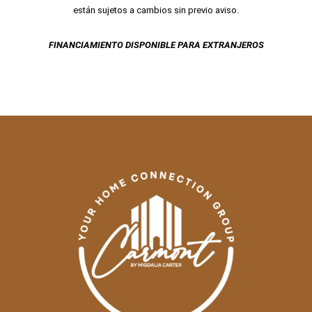
están sujetos a cambios sin previo aviso.
FINANCIAMIENTO DISPONIBLE PARA EXTRANJEROS