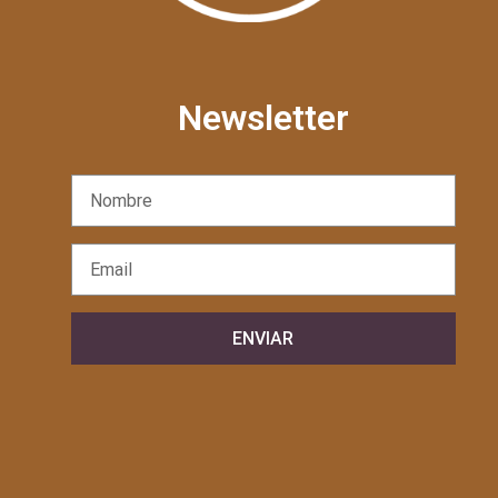
Newsletter
ENVIAR