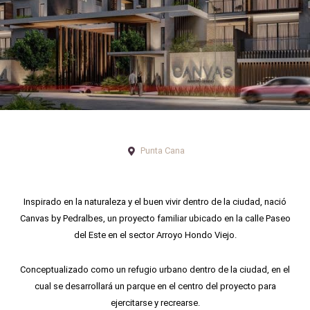
Punta Cana
Inspirado en la naturaleza y el buen vivir dentro de la ciudad, nació
Canvas by Pedralbes, un proyecto familiar ubicado en la calle Paseo
del Este en el sector Arroyo Hondo Viejo.
Conceptualizado como un refugio urbano dentro de la ciudad, en el
cual se desarrollará un parque en el centro del proyecto para
ejercitarse y recrearse.